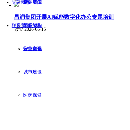
党建动态
荣誉资质
基础能源
企业新闻
昌润集团开展AI赋能数字化办公专题培训
联系我们
组织架构
工业制造
公示公告
넶
47
2026-06-15
企业文化
智慧运营
行业资讯
城市建设
医药保健