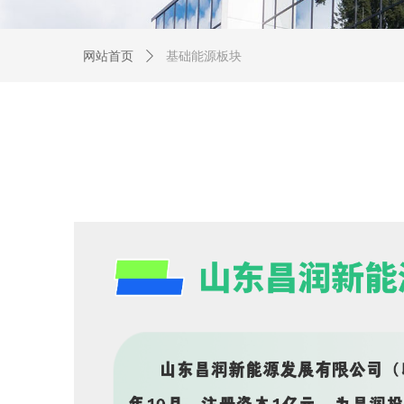
网站首页
ꄲ
基础能源板块