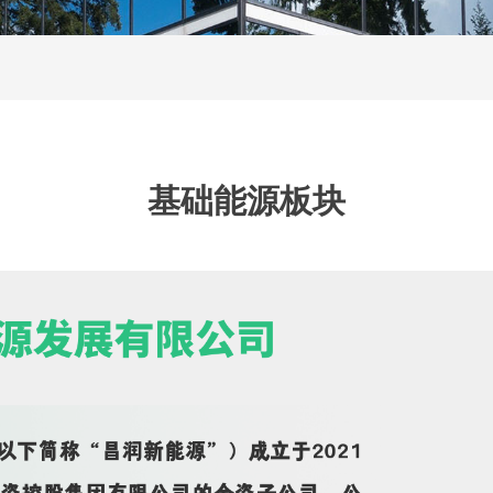
基础能源板块