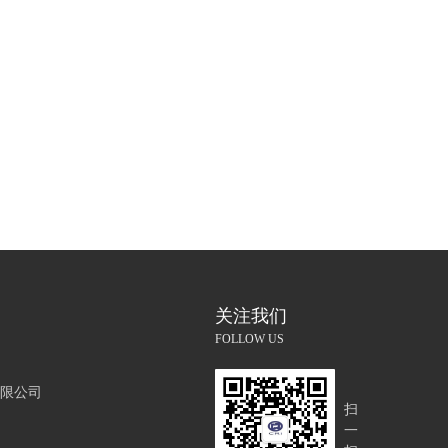
关注我们
FOLLOW US
限公司
扫
一