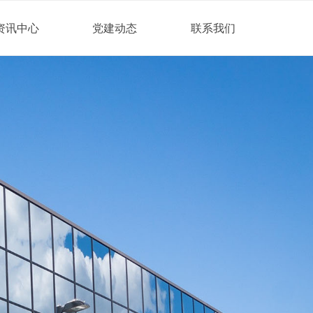
资讯中心
党建动态
联系我们