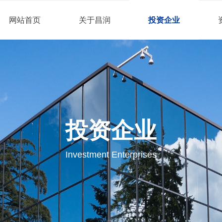
网站首页
关于昌润
投资企业
投资企业
Investment Enterprises