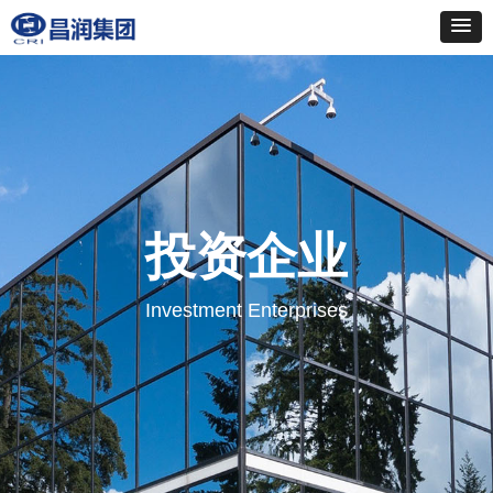
投资企业
Investment Enterprises