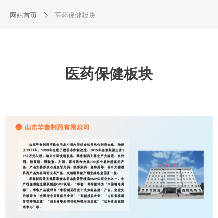
网站首页
ꄲ
医药保健板块
医药保健板块