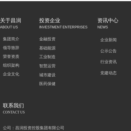
关于昌润
投资企业
资讯中心
ABOUT US
INVESTMENT ENTERPRISES
NEWS
集团简介
金融投资
企业新闻
领导致辞
基础能源
公示公告
荣誉资质
工业制造
行业资讯
组织架构
智慧运营
党建动态
企业文化
城市建设
医药保健
联系我们
CONTACT US
公司：
昌润投资控股集团有限公司