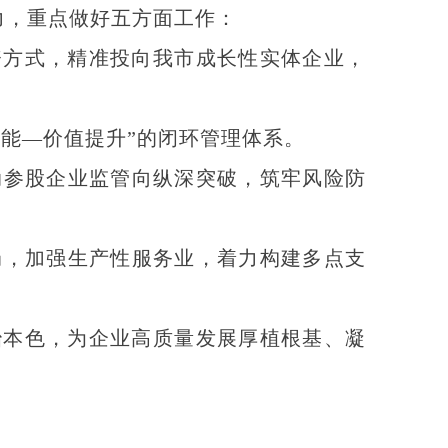
力，重点做好五方面工作：
资方式，精准投向我市成长性实体企业，
能—价值提升”的闭环管理体系。
动参股企业监管向纵深突破，筑牢风险防
局，加强生产性服务业，着力构建多点支
治本色，为企业高质量发展厚植根基、凝