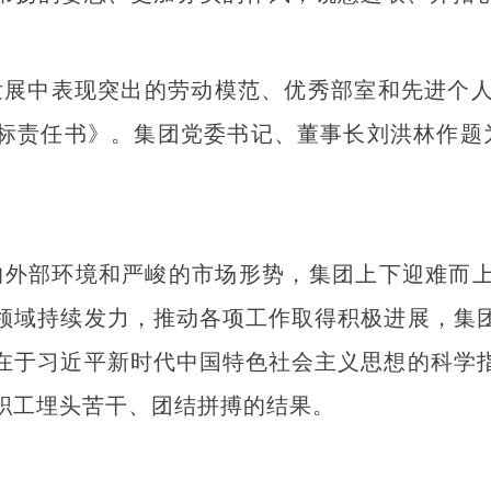
发展中表现突出的劳动模范、优秀部室和先进个人
标责任书》。集团党委书记、董事长刘洪林作题
变的外部环境和严峻的市场形势，集团上下迎难而
领域持续发力，推动各项工作取得积极进展，集
在于习近平新时代中国特色社会主义思想的科学
职工埋头苦干、团结拼搏的结果。