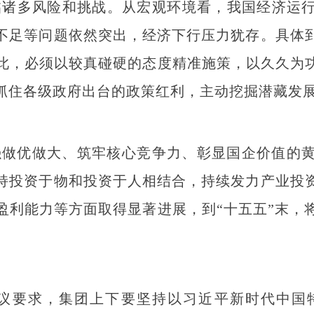
临诸多风险和挑战。从宏观环境看，我国经济运
不足等问题依然突出，经济下行压力犹存。具体
此，必须以较真碰硬的态度精准施策，以久久为功
抓住各级政府出台的政策红利，主动挖掘潜藏发
强做优做大、筑牢核心竞争力、彰显国企价值的
持投资于物和投资于人相结合，持续发力产业投
盈利能力等方面取得显著进展，到“十五五”末，
。会议要求，集团上下要坚持以习近平新时代中