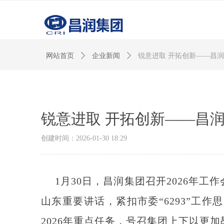
网站首页
ꄲ
企业新闻
ꄲ
锐意进取 开拓创新——昌润
锐意进取 开拓创新——昌润
创建时间：
2026-01-30
18:29
1月30日，昌润集团召开2026年
山东重要讲话，紧扣市委“6293”工
2026年重点任务，号召集团上下以更