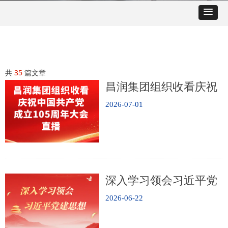
共
35
篇文章
昌润集团组织收看庆祝
中国共产党成立105周年
2026-07-01
大会直播
深入学习领会习近平党
建思想
2026-06-22