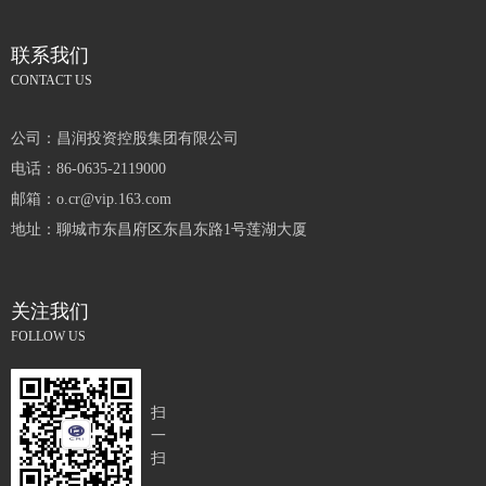
联系我们
CONTACT US
公司：
昌润投资控股集团有限公司
电话：
86-0635-2119000
邮箱：
o.cr@vip.163.com
地址：
聊城市东昌府区东昌东路1号莲湖大厦
关注我们
FOLLOW US
扫
一
扫