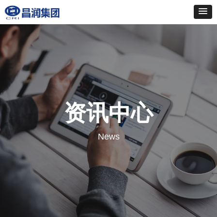
资讯中心
News