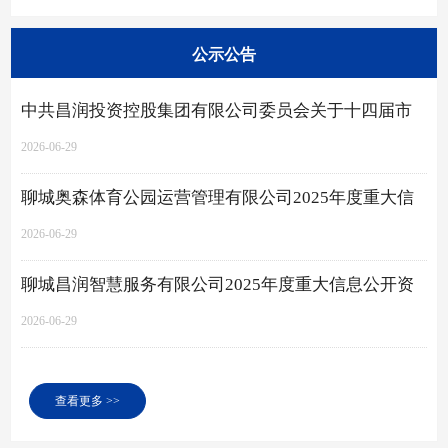
公示公告
中共昌润投资控股集团有限公司委员会关于十四届市
委第八轮巡察整改进展情况的通报
2026-06-29
聊城奥森体育公园运营管理有限公司2025年度重大信
息公开资料
2026-06-29
聊城昌润智慧服务有限公司2025年度重大信息公开资
料
2026-06-29
查看更多 >>