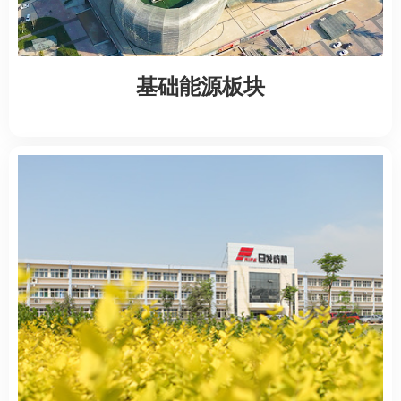
基础能源板块