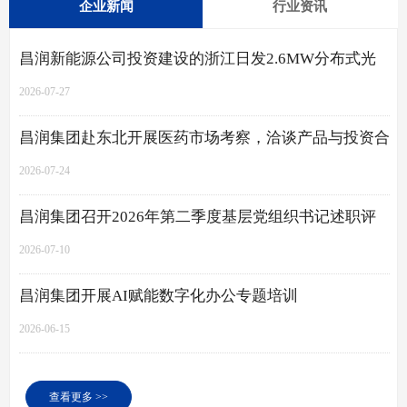
企业新闻
行业资讯
昌润新能源公司投资建设的浙江日发2.6MW分布式光
伏电站成功并网发电
2026-07-27
昌润集团赴东北开展医药市场考察，洽谈产品与投资合
作有关事宜
2026-07-24
昌润集团召开2026年第二季度基层党组织书记述职评
议会
2026-07-10
昌润集团开展AI赋能数字化办公专题培训
2026-06-15
查看更多 >>