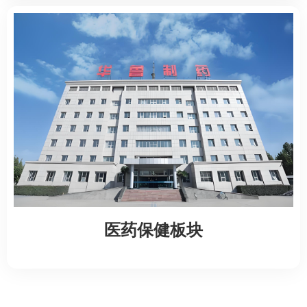
医药保健板块