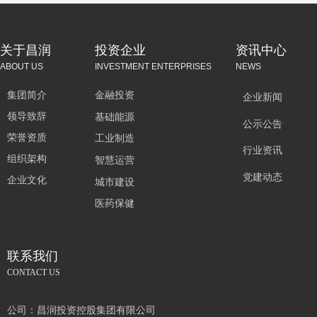
关于昌润
投资企业
资讯中心
ABOUT US
INVESTMENT ENTERPRISES
NEWS
集团简介
金融投资
企业新闻
领导致辞
基础能源
公示公告
荣誉资质
工业制造
行业资讯
组织架构
智慧运营
党建动态
企业文化
城市建设
医药保健
联系我们
CONTACT US
公司：
昌润投资控股集团有限公司